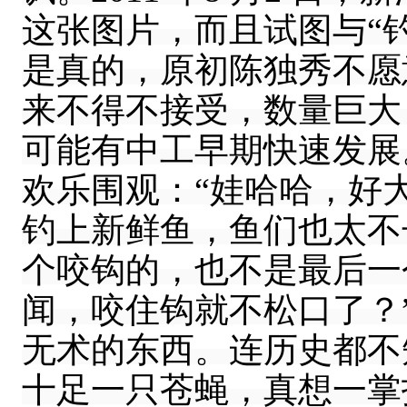
这张图片，而且试图与“
是真的，原初陈独秀不愿
来不得不接受，数量巨大
可能有中工早期快速发展。
欢乐围观：“娃哈哈，好
钓上新鲜鱼，鱼们也太不
个咬钩的，也不是最后一
闻，咬住钩就不松口了？
无术的东西。连历史都不
十足一只苍蝇，真想一掌