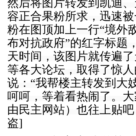
然后将图片转发到凯迪、
容正合果粉所求，迅速被
粉在图顶加上一行“境外
布对抗政府”的红字标题
天时间，该图片就传遍了
等各大论坛，取得了惊人
说：“我帮楼主转发到大妓院
呵呵，等着看热闹了。大
由民主网站）也往上贴吧
盗]