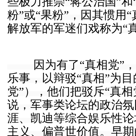
些极力推崇“蒋公治国”和
粉”或“果粉”，因其惯用
解放军的军迷们戏称为“
因为有了“真相党”，
乐事，以辩驳“真相”为目
党”），他们把驳斥“真相
说，军事类论坛的政治氛
涯、凯迪等综合娱乐性论
主义、偏普世价值。早期