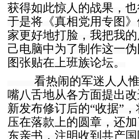
获得如此惊人的战果，也
于是将《真相党用专图》
家更好地打脸，我把我的
己电脑中为了制作这一伪
图张贴在上班族论坛。
看热闹的军迷人人惟恐
嘴八舌地从各方面提出改
新发布修订后的“收据”
压在落款上的圆章，还加
东亲书，注明收到共产国