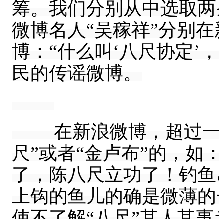
筹。我们分别从中选取两
微博名人“吴稼祥”分别
博：“什么叫‘八尺协定’
民的传谣微博。
在新浪微博，超过一半
尺”或者“金卢布”的，如
了，陈八尺立功了！钓鱼岛
上钩的鱼儿的确是微薄的一
使不了解“八尺”其人其