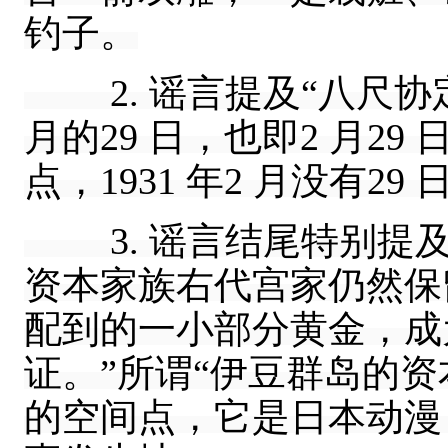
钓子。
2. 谣言提及“八尺协定
月的29 日，也即2 月2
点，1931 年2 月没有29 
3. 谣言结尾特别提及
资本家族右代宫家仍然保
配到的一小部分黄金，成
证。”所谓“伊豆群岛的
的空间点，它是日本动漫