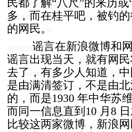
民都了解“八尺”的来历或
多，而在桂平吧，被钓的
的网民。
谣言在新浪微博和网易
谣言出现当天，就有网民将
去了，有多少人知道，中
是由满清签订，不是由北
的，而是1930 年中华苏
而同一信息直到10 月8
比较这两家微博，新浪网