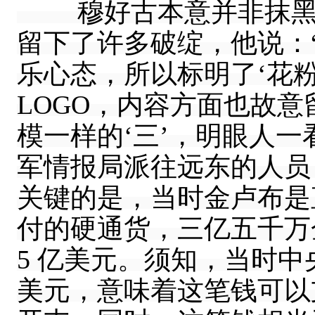
穆好古本意并非抹黑毛
留下了许多破绽，他说：
乐心态，所以标明了‘花
LOGO，内容方面也故
模一样的‘三’，明眼人
军情报局派往远东的人员
关键的是，当时金卢布是
付的硬通货，三亿五千万金
5 亿美元。须知，当时中
美元，意味着这笔钱可以支