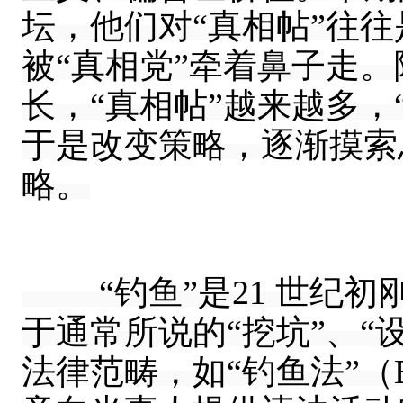
坛，他们对“真相帖”往
被“真相党”牵着鼻子走。
长，“真相帖”越来越多，
于是改变策略，逐渐摸索
略。
“钓鱼”是21 世纪初
于通常所说的“挖坑”、“
法律范畴，如“钓鱼法”（En