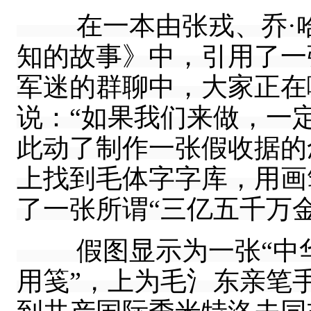
在一本由张戎、乔·哈
知的故事》中，引用了一
军迷的群聊中，大家正在
说：“如果我们来做，一定
此动了制作一张假收据的念
上找到毛体字字库，用画
了一张所谓“三亿五千万
假图显示为一张“中华
用笺”，上为毛氵东亲笔手