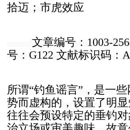
拾迈；市虎效应
文章编号：1003-2568（
号：G122 文献标识码：
所谓“钓鱼谣言”，是一
势而虚构的，设置了明显
往往会预设特定的垂钓对
治立场或审美趣味，故意