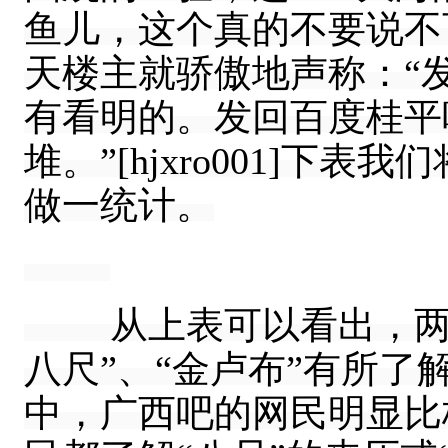
鱼儿，这个真的不要说不可
天楼主就骄傲地声称：“
有看明的。发回百度桂平
堆。”[hjxro001]
做一统计。
从上表可以看出，两个
八尺”、“金卢布”有所
中，广西吧的网民明显比