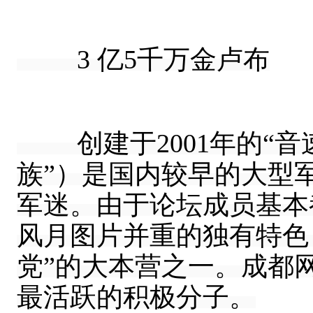
3 亿5千万金卢布
创建于2001年的“音速论
族”）是国内较早的大型
军迷。由于论坛成员基本
风月图片并重的独有特色
党”的大本营之一。成都
最活跃的积极分子。