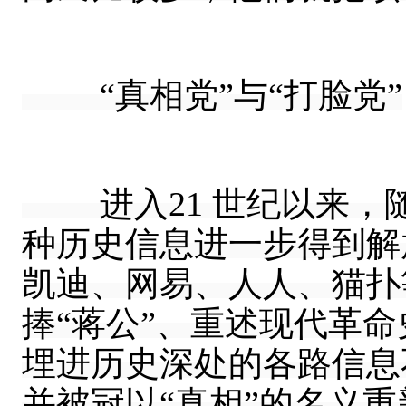
“真相党”与“打脸党”
进入21 世纪以来，
种历史信息进一步得到解放
凯迪、网易、人人、猫扑
捧“蒋公”、重述现代革
埋进历史深处的各路信息
并被冠以“真相”的名义