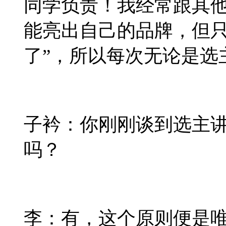
同学负责！我经常跟其他
能亮出自己的品牌，但
了”，所以每次无论是选
子衿：你刚刚谈到选主
吗？
李：有，这个原则便是