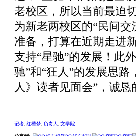
老校区，所以当前最迫切
为新老两校区的“民间交
准备，打算在近期走进
支持“星驰”的发展！此
驰”和“狂人”的发展思
人》读者见面会”，诚恳
记者
,
红楼梦
,
负责人
,
文学院