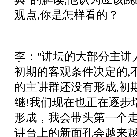
观点,你是怎样看的？
李：
"
讲坛的大部分主讲
初期的客观条件决定的
,
的主讲群还没有形成
,
初
继
!
我们现在也正在逐步
形成，我会带头第一个
讲台上的新面孔会越来