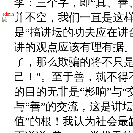
李：三个字，即“真、善
并不空，我们一直是这
admin
是“搞讲坛的功夫应在讲
讲的观点应该有理有据。
了，那么欺骗的将不只
己！”。至于善，就不得
的目的无非是“影响”与“
与“善”的交流，这是讲
值”的根！我认为社会最