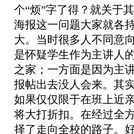
个“烦”字了得？就关于
海报这一问题大家就各
大。当时很多人不同意
是怀疑学生作为主讲人
之家；一方面是因为主
报帖出去没人会来。其
如果仅仅限于在班上近
将大打折扣。在经过全
择了走向全校的路子。