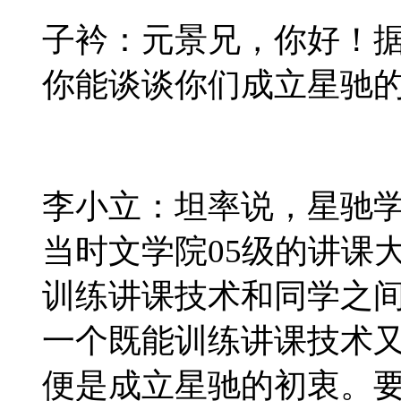
子衿：元景兄，你好！
你能谈谈你们成立星驰
李小立：坦率说，星驰
当时文学院
05
级的讲课
训练讲课技术和同学之
一个既能训练讲课技术
便是成立星驰的初衷。