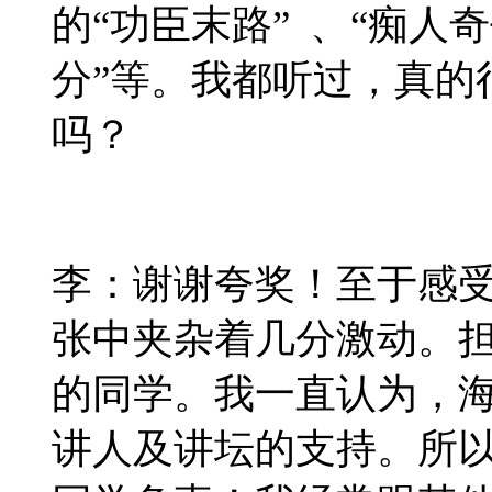
的“功臣末路” 、“痴人
分”等。我都听过，真的
吗？
李：谢谢夸奖！至于感
张中夹杂着几分激动。
的同学。我一直认为，
讲人及讲坛的支持。所