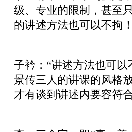
级、专业的限制，甚至
的讲述方法也可以不拘
子衿：“讲述方法也可以
景传三人的讲课的风格
才有谈到讲述内要容符