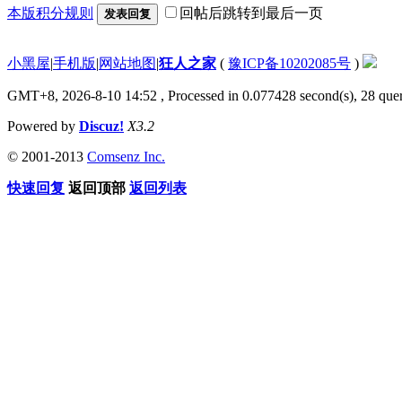
本版积分规则
回帖后跳转到最后一页
发表回复
小黑屋
|
手机版
|
网站地图
|
狂人之家
(
豫ICP备10202085号
)
GMT+8, 2026-8-10 14:52
, Processed in 0.077428 second(s), 28 quer
Powered by
Discuz!
X3.2
© 2001-2013
Comsenz Inc.
快速回复
返回顶部
返回列表