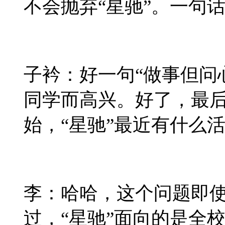
不会抛弃“星驰”。一句
子衿：好一句“做事但问
同学而高兴。好了，最
始，“星驰”最近有什么
李：哈哈，这个问题即
过，“星驰”面向的是全