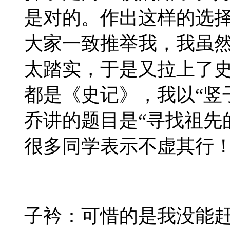
是对的。作出这样的选
大家一致推举我，我虽
太踏实，于是又拉上了
都是《史记》，我以“竖
乔讲的题目是“寻找祖先
很多同学表示不虚其行
子衿：可惜的是我没能