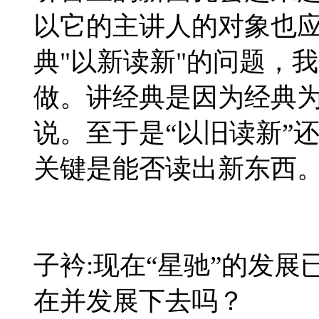
以它的主讲人的对象也
典
"
以新读新
"
的问题，我
做。讲经典是因为经典
说。至于是“以旧读新”
关键是能否读出新东西
子衿:现在“星驰”的发
在并发展下去吗？