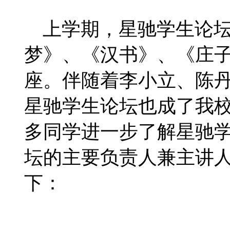
上学期，星驰学生论
梦》、《汉书》、《庄子
座。伴随着李小立、陈
星驰学生论坛也成了我
多同学进一步了解星驰
坛的主要负责人兼主讲
下：