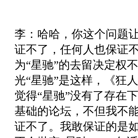
李：哈哈，你这个问题
证不了，任何人也保证
为“星驰”的去留决定权
光“星驰”是这样，《狂
觉得“星驰”没有了存在
基础的论坛，不但我不
证不了。我敢保证的是如