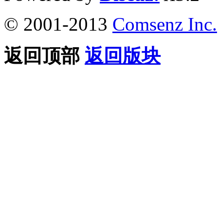
© 2001-2013
Comsenz Inc.
返回顶部
返回版块