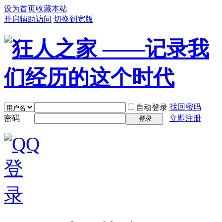
设为首页
收藏本站
开启辅助访问
切换到宽版
找回密码
自动登录
密码
立即注册
登录