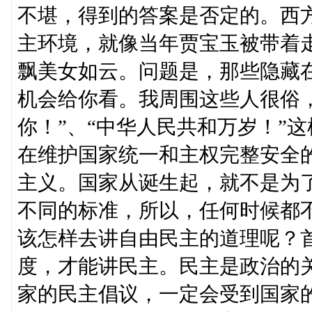
不堪，得到的答案是否定的。西
主环境，就像当年贾宝玉被带着走
飘美女如云。问题是，那些隐藏
机会给你看。我周围这些人很俗，
你！”、“中华人民共和万岁！”
在维护国家统一和主权完整安全
主义。国家从诞生起，就不是为
不同的标准，所以，任何时候都
该怎样去讲自由民主的道理呢？
度，才能讲民主。民主是政治的
家的民主倡议，一定会受到国家