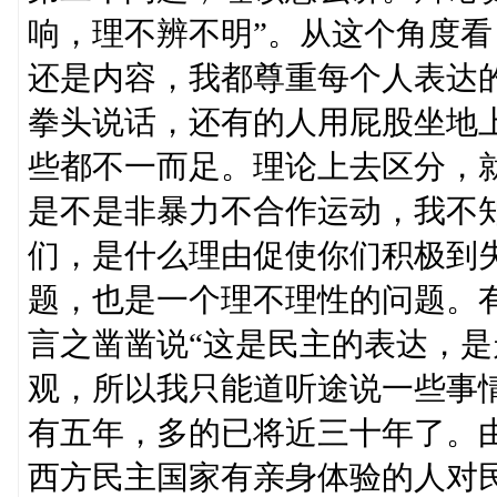
响，理不辨不明”。从这个角度
还是内容，我都尊重每个人表达
拳头说话，还有的人用屁股坐地
些都不一而足。理论上去区分，
是不是非暴力不合作运动，我不
们，是什么理由促使你们积极到
题，也是一个理不理性的问题。
言之凿凿说“这是民主的表达，是
观，所以我只能道听途说一些事
有五年，多的已将近三十年了。
西方民主国家有亲身体验的人对