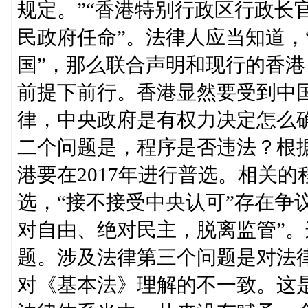
规定。”“香港特别行政区行政长
民政府任命”。法律人应当知道，
国”，那么联合声明和现行的香港
前提下前行。香港显然要受到中
律，中央政府是有权力决定怎么
二个问题是，程序是否违法？根
港要在2017年进行普选。相关
选，“接不接受中央认可”存在争
对自由、绝对民主，脱离监管”
题。涉及法律第三个问题是对法
对《基本法》理解的不一致。这