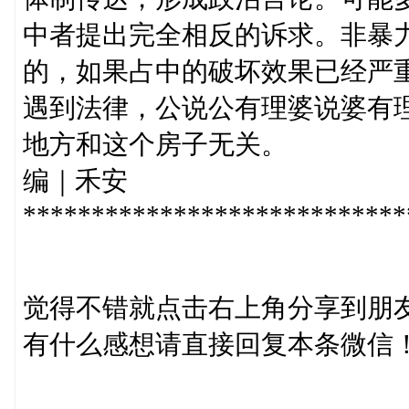
中者提出完全相反的诉求。非暴
的，如果占中的破坏效果已经严
遇到法律，公说公有理婆说婆有
地方和这个房子无关。
编｜禾安
****************************
觉得不错就点击右上角分享到朋
有什么感想请直接回复本条微信