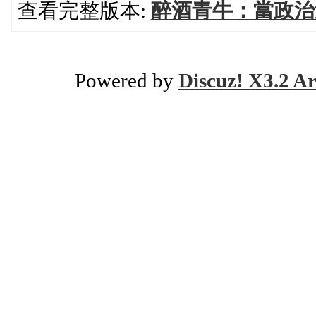
查看完整版本:
醉酒青牛：當政治
Powered by
Discuz! X3.2 Ar