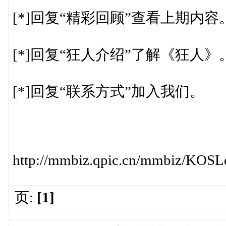
[*]回复“精彩回顾”查看上期内容
[*]回复“狂人介绍”了解《狂人》
[*]回复“联系方式”加入我们。
http://mmbiz.qpic.cn/mmbiz/K
页:
[1]