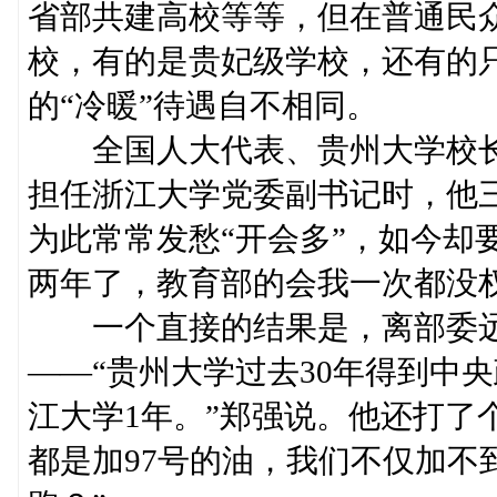
省部共建高校等等，但在普通民
校，有的是贵妃级学校，还有的只是
的“冷暖”待遇自不相同。
全国人大代表、贵州大学校长郑
担任浙江大学党委副书记时，他
为此常常发愁“开会多”，如今却
两年了，教育部的会我一次都没
一个直接的结果是，离部委远
——“贵州大学过去30年得到中
江大学1年。”郑强说。他还打了
都是加97号的油，我们不仅加不