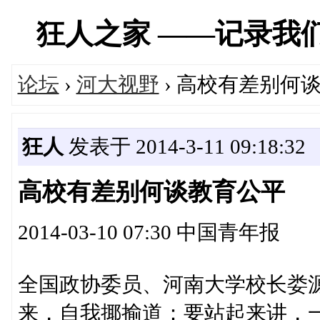
狂人之家 ——记录我们经历
论坛
›
河大视野
› 高校有差别何
狂人
发表于 2014-3-11 09:18:32
高校有差别何谈教育公平
2014-03-10 07:30 中国青年报
全国政协委员、河南大学校长娄
来，自我揶揄道：要站起来讲，