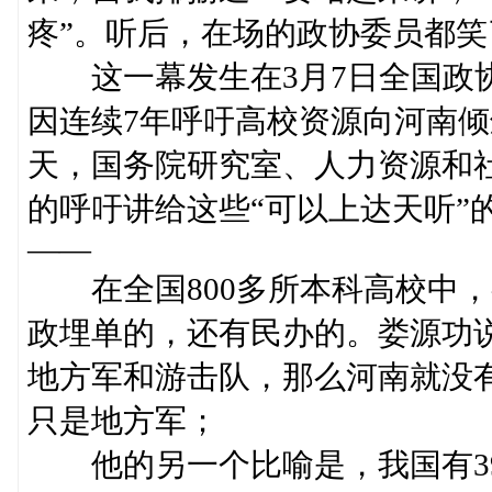
疼”。听后，在场的政协委员都笑
这一幕发生在3月7日全国政协
因连续7年呼吁高校资源向河南
天，国务院研究室、人力资源和
的呼吁讲给这些“可以上达天听”
——
在全国800多所本科高校中，
政埋单的，还有民办的。娄源功
地方军和游击队，那么河南就没
只是地方军；
他的另一个比喻是，我国有39所“9