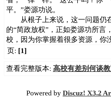
平。”娄源功说。
从根子上来说，这一问题仍在
的“简政放权”，正如娄源功所言
校，因为你掌握着很多资源，你
页:
[1]
查看完整版本:
高校有差别何谈教
Powered by
Discuz! X3.2 Ar