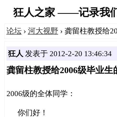
狂人之家 ——记录我们经历
论坛
›
河大视野
› 龚留柱教授给2
狂人
发表于 2012-2-20 13:46:34
龚留柱教授给2006级毕业生
2006级的全体同学：
你们好！