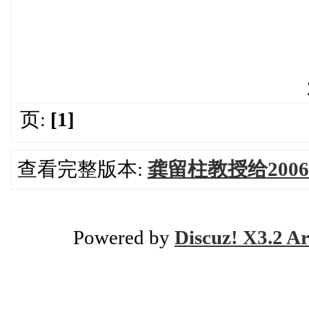
龚留
2010年6
页:
[1]
查看完整版本:
龚留柱教授给200
Powered by
Discuz! X3.2 Ar