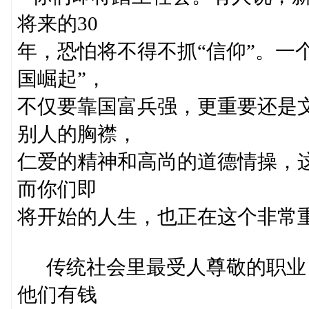
将来的30
年，恐怕将不得不抓“信仰”。一
国崛起”，
不仅要靠国富兵强，更重要还是
别人的胸襟，
仁爱的精神和高尚的道德情操，这
而你们即
将开始的人生，也正在这个非常重
传统社会里最受人尊敬的职业
他们有钱