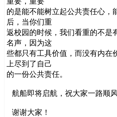
重要，重要
的是能不能树立起公共责任心，
后，当你们重
返校园的时候，我们看重的不是
名声，因为这
些都只有工具价值，而没有内在
上尽到了自己
的一份公共责任。
航船即将启航，祝大家一路顺
谢谢大家！