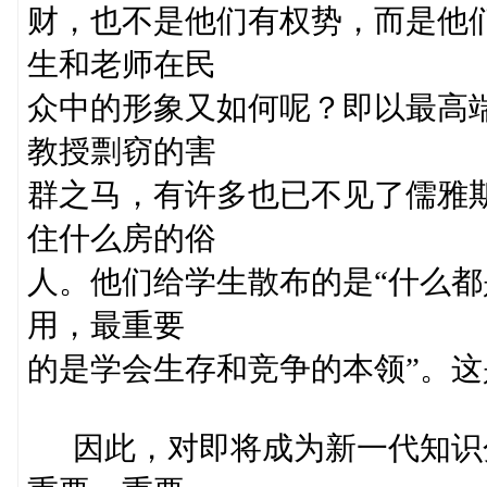
财，也不是他们有权势，而是他
生和老师在民
众中的形象又如何呢？即以最高
教授剽窃的害
群之马，有许多也已不见了儒雅
住什么房的俗
人。他们给学生散布的是“什么都
用，最重要
的是学会生存和竞争的本领”。
因此，对即将成为新一代知识