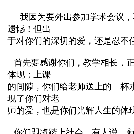
我因为要外出参加学术会议，
遗憾！但出
于对你们的深切的爱，还是忍不
首先要感谢你们，教学相长，正
体现；上课
的间隙，你们给老师送上的一杯
现了你们对老
师的爱，也是你们光辉人生的体
你们即将踏上社会。有人说，新中